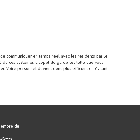
 de communiquer en temps réel avec les résidents par le
ité de ces systèmes d’appel de garde est telle que vous
r. Votre personnel devient donc plus efficient en évitant
embre de