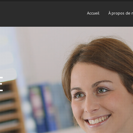
Accueil
À propos de 
E