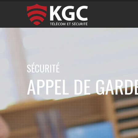
SÉCURITÉ
APPEL DE GARD