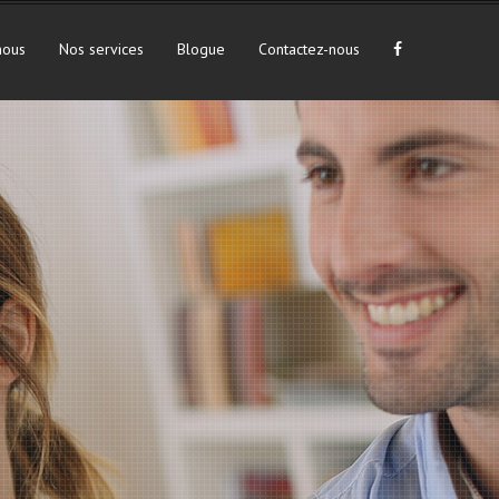
nous
Nos services
Blogue
Contactez-nous