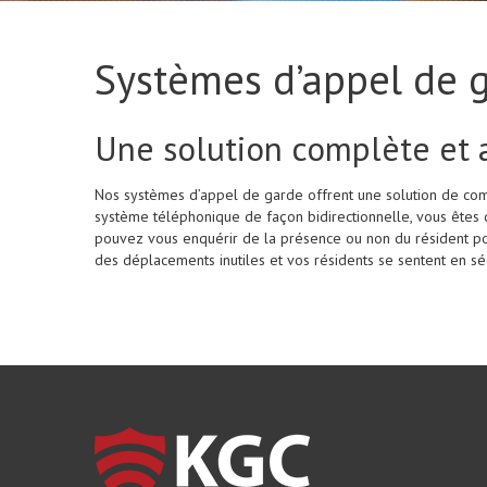
Systèmes d’appel de 
Une solution complète et 
Nos systèmes d’appel de garde offrent une solution de co
système téléphonique de façon bidirectionnelle, vous êtes d
pouvez vous enquérir de la présence ou non du résident pour
des déplacements inutiles et vos résidents se sentent en séc