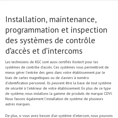
Installation, maintenance,
programmation et inspection
des systèmes de contrôle
d’accès et d’intercoms
Les techniciens de KGC sont aussi certifiés
Kantech
pour les
systèmes de contrôle d’accès. Ces systèmes vous permettront de
mieux gérer l’entrée des gens dans votre établissement par le
biais de cartes magnétiques ou de claviers à numéro
d’identification personnel. Ils peuvent être la base de tout système
de sécurité à l’intérieur de votre établissement. En plus de ce type
de système, nous installons la gamme de produits de marque CDVI.
Nous faisons également l’installation de système de plusieurs
autres marques.
De plus, si vous avez besoin d’un système d’intercom, nous pouvons