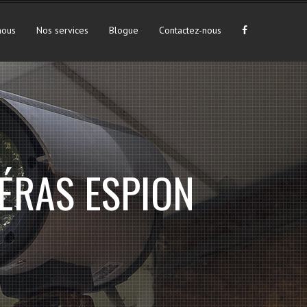
nous
Nos services
Blogue
Contactez-nous
ÉRAS ESPION