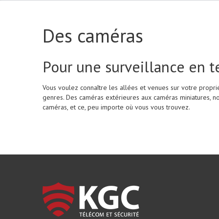
Des caméras
Pour une surveillance en 
Vous voulez connaître les allées et venues sur votre propr
genres. Des caméras extérieures aux caméras miniatures, no
caméras, et ce, peu importe où vous vous trouvez.