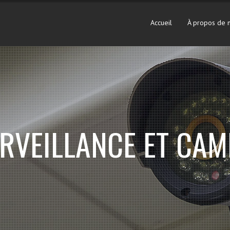
Accueil
À propos de 
RVEILLANCE ET CAM