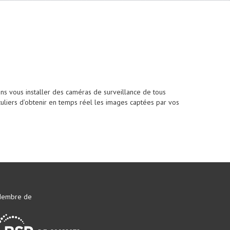
ns vous installer des caméras de surveillance de tous
uliers d’obtenir en temps réel les images captées par vos
embre de