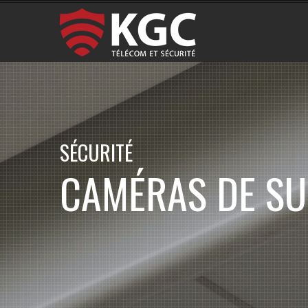
SÉCURITÉ
CAMÉRAS DE SU