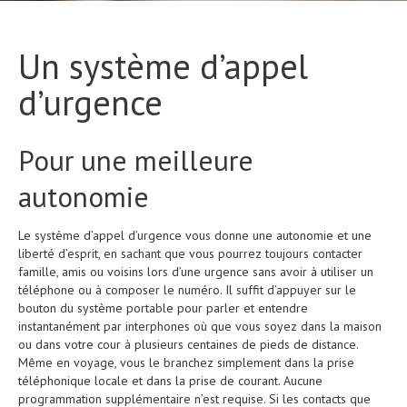
Un système d’appel
d’urgence
Pour une meilleure
autonomie
Le système d’appel d’urgence vous donne une autonomie et une
liberté d’esprit, en sachant que vous pourrez toujours contacter
famille, amis ou voisins lors d’une urgence sans avoir à utiliser un
téléphone ou à composer le numéro. Il suffit d’appuyer sur le
bouton du système portable pour parler et entendre
instantanément par interphones où que vous soyez dans la maison
ou dans votre cour à plusieurs centaines de pieds de distance.
Même en voyage, vous le branchez simplement dans la prise
téléphonique locale et dans la prise de courant. Aucune
programmation supplémentaire n’est requise. Si les contacts que