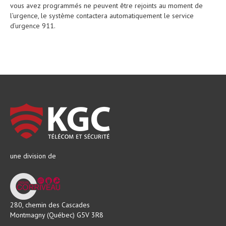
vous avez programmés ne peuvent être rejoints au moment de
l’urgence, le système contactera automatiquement le service
d’urgence 911.
une division de
280, chemin des Cascades
Montmagny (Québec) G5V 3R8