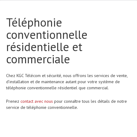
Téléphonie
conventionnelle
résidentielle et
commerciale
Chez KGC Télécom et sécurité, nous offrons les services de vente,
d’installation et de maintenance autant pour votre système de
téléphonie conventionnelle résidentiel que commercial.
Prenez
contact avec nous
pour connaître tous les détails de notre
service de téléphonie conventionnelle.