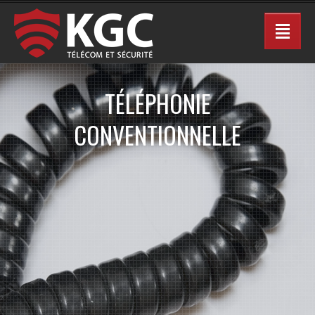
TÉLÉPHONIE
CONVENTIONNELLE