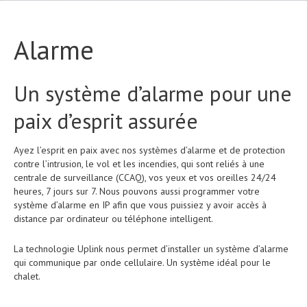
Alarme
Un système d’alarme pour une
paix d’esprit assurée
Ayez l’esprit en paix avec nos systèmes d’alarme et de protection
contre l’intrusion, le vol et les incendies, qui sont reliés à une
centrale de surveillance (CCAQ), vos yeux et vos oreilles 24/24
heures, 7 jours sur 7. Nous pouvons aussi programmer votre
système d’alarme en IP afin que vous puissiez y avoir accès à
distance par ordinateur ou téléphone intelligent.
La technologie Uplink nous permet d’installer un système d’alarme
qui communique par onde cellulaire. Un système idéal pour le
chalet.