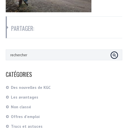
PARTAGER:
CATÉGORIES
Des nouvelles de KGC
Les avantages
Non classé
Offres d'emploi
Trucs et astuces