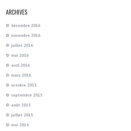
ARCHIVES
décembre 2016
novembre 2016
juillet 2016
mai 2016
avril 2016
mars 2016
octobre 2015
septembre 2015
août 2015
juillet 2015
mai 2014