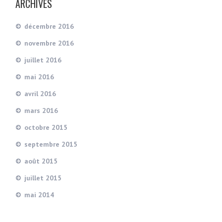
ARCHIVES
décembre 2016
novembre 2016
juillet 2016
mai 2016
avril 2016
mars 2016
octobre 2015
septembre 2015
août 2015
juillet 2015
mai 2014