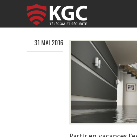
31 MAI 2016
Partir en vacances l’e