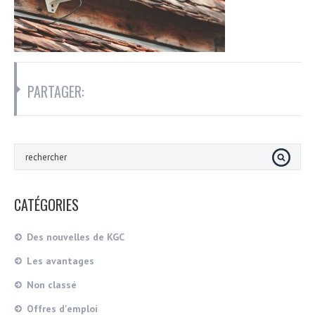
PARTAGER:
CATÉGORIES
Des nouvelles de KGC
Les avantages
Non classé
Offres d'emploi