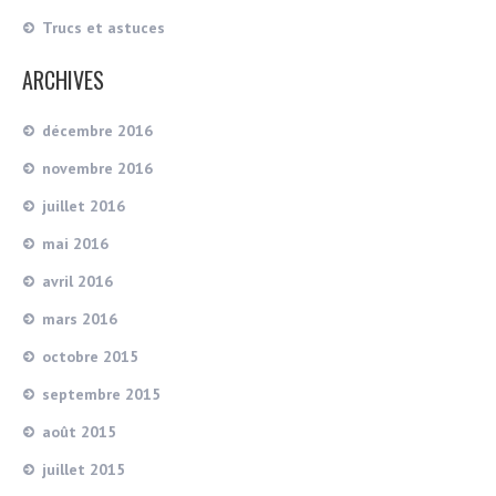
Trucs et astuces
ARCHIVES
décembre 2016
novembre 2016
juillet 2016
mai 2016
avril 2016
mars 2016
octobre 2015
septembre 2015
août 2015
juillet 2015