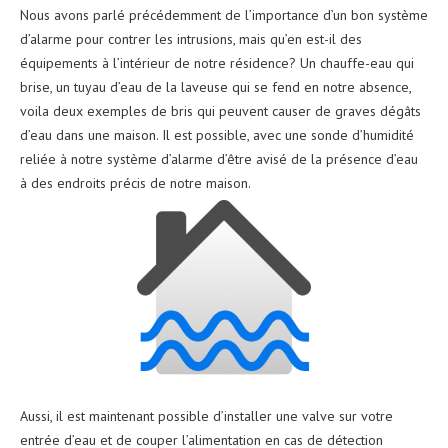
Nous avons parlé précédemment de l’importance d’un bon système
d’alarme pour contrer les intrusions, mais qu’en est-il des
équipements à l’intérieur de notre résidence? Un chauffe-eau qui
brise, un tuyau d’eau de la laveuse qui se fend en notre absence,
voila deux exemples de bris qui peuvent causer de graves dégâts
d’eau dans une maison. Il est possible, avec une sonde d’humidité
reliée à notre système d’alarme d’être avisé de la présence d’eau
à des endroits précis de notre maison.
Aussi, il est maintenant possible d’installer une valve sur votre
entrée d’eau et de couper l’alimentation en cas de détection