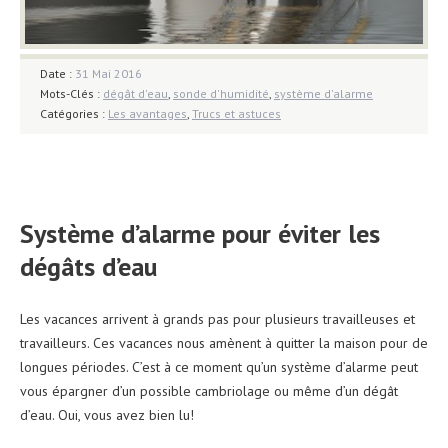
Date :
31 Mai 2016
Mots-Clés :
dégât d'eau
,
sonde d'humidité
,
système d'alarme
Catégories :
Les avantages
,
Trucs et astuces
Système d’alarme pour éviter les
dégâts d’eau
Les vacances arrivent à grands pas pour plusieurs travailleuses et
travailleurs. Ces vacances nous amènent à quitter la maison pour de
longues périodes. C’est à ce moment qu’un système d’alarme peut
vous épargner d’un possible cambriolage ou même d’un dégât
d’eau. Oui, vous avez bien lu!