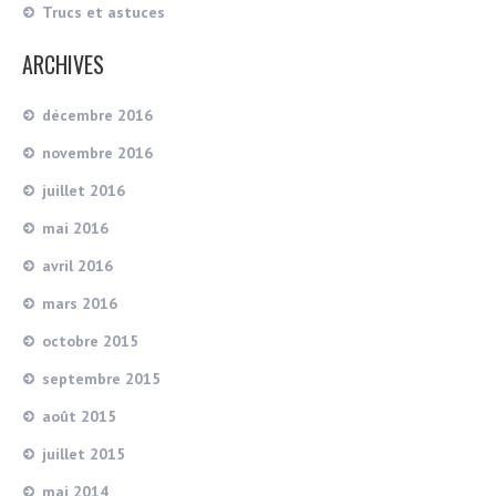
Trucs et astuces
ARCHIVES
décembre 2016
novembre 2016
juillet 2016
mai 2016
avril 2016
mars 2016
octobre 2015
septembre 2015
août 2015
juillet 2015
mai 2014