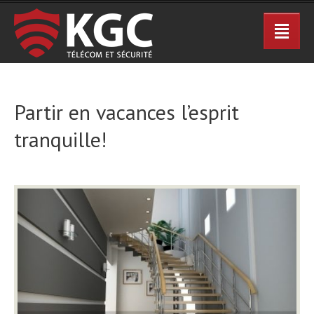
Partir en vacances l’esprit
tranquille!