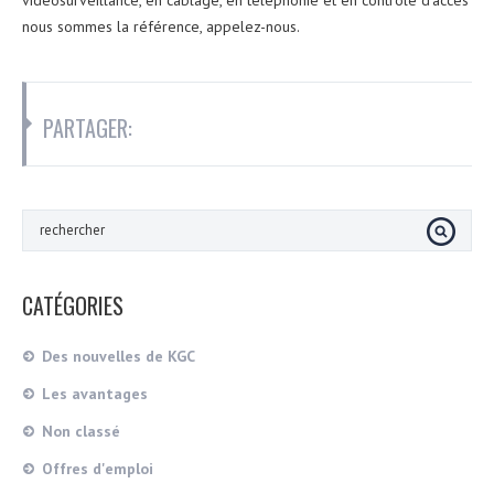
nous sommes la référence, appelez-nous.
PARTAGER:
CATÉGORIES
Des nouvelles de KGC
Les avantages
Non classé
Offres d'emploi