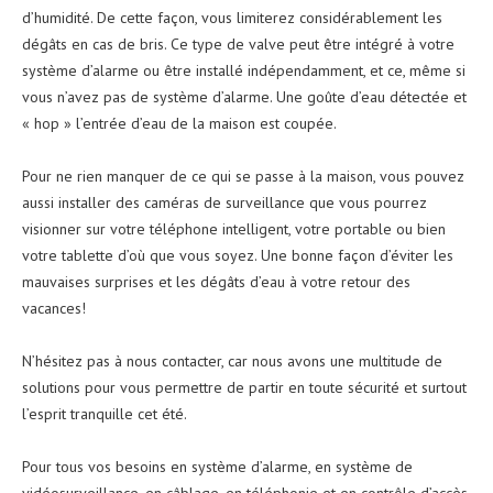
d’humidité. De cette façon, vous limiterez considérablement les
dégâts en cas de bris. Ce type de valve peut être intégré à votre
système d’alarme ou être installé indépendamment, et ce, même si
vous n’avez pas de système d’alarme. Une goûte d’eau détectée et
« hop » l’entrée d’eau de la maison est coupée.
Pour ne rien manquer de ce qui se passe à la maison, vous pouvez
aussi installer des caméras de surveillance que vous pourrez
visionner sur votre téléphone intelligent, votre portable ou bien
votre tablette d’où que vous soyez. Une bonne façon d’éviter les
mauvaises surprises et les dégâts d’eau à votre retour des
vacances!
N’hésitez pas à nous contacter, car nous avons une multitude de
solutions pour vous permettre de partir en toute sécurité et surtout
l’esprit tranquille cet été.
Pour tous vos besoins en système d’alarme, en système de
vidéosurveillance, en câblage, en téléphonie et en contrôle d’accès