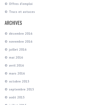
Offres d'emploi
Trucs et astuces
ARCHIVES
décembre 2016
novembre 2016
juillet 2016
mai 2016
avril 2016
mars 2016
octobre 2015
septembre 2015
août 2015