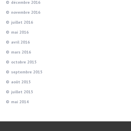
décembre 2016
novembre 2016
juillet 2016
mai 2016
avril 2016
mars 2016
octobre 2015
septembre 2015
août 2015
juillet 2015
mai 2014