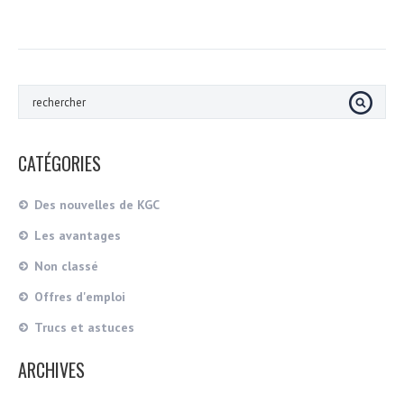
CATÉGORIES
Des nouvelles de KGC
Les avantages
Non classé
Offres d'emploi
Trucs et astuces
ARCHIVES