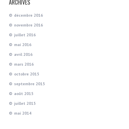
ARCHIVES
décembre 2016
novembre 2016
juillet 2016
mai 2016
avril 2016
mars 2016
octobre 2015
septembre 2015
août 2015
juillet 2015
mai 2014