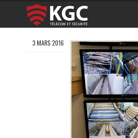
3 MARS 2016