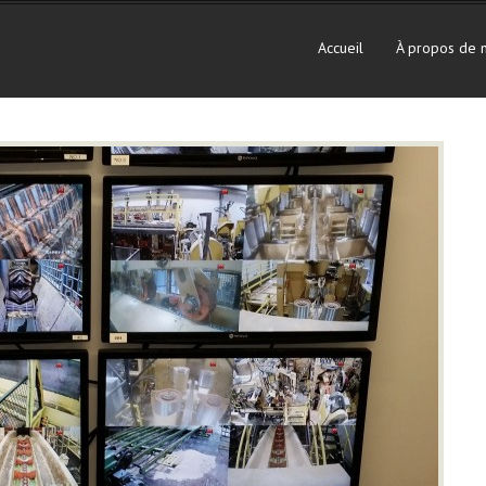
Accueil
À propos de 