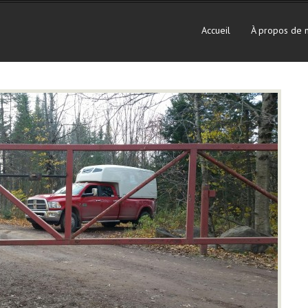
Accueil
À propos de 