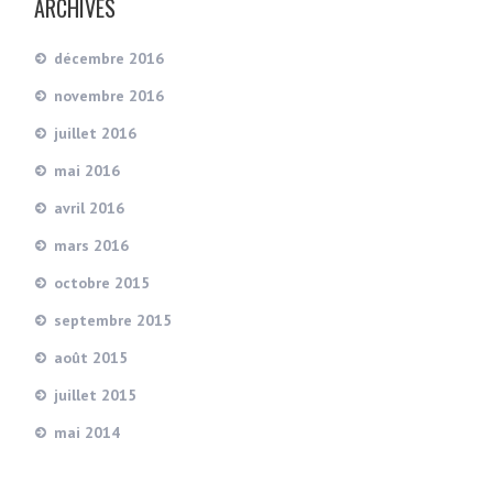
ARCHIVES
décembre 2016
novembre 2016
juillet 2016
mai 2016
avril 2016
mars 2016
octobre 2015
septembre 2015
août 2015
juillet 2015
mai 2014